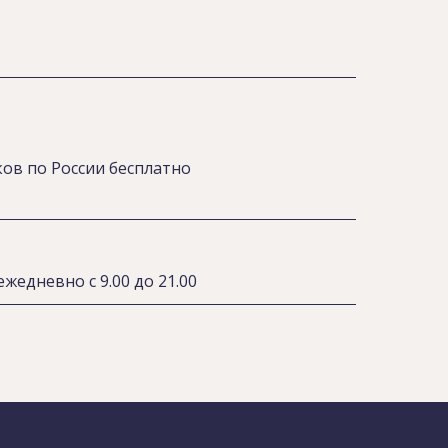
ов по России бесплатно
жедневно с 9.00 до 21.00