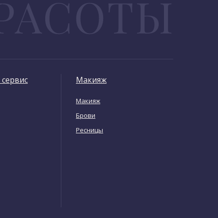
 сервис
Макияж
Макияж
Брови
Ресницы