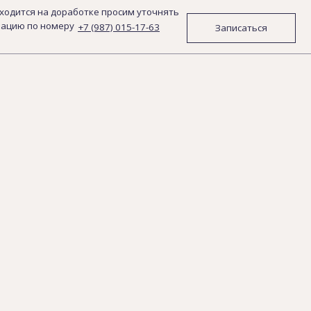
ботке просим уточнять
+7 (987) 015-17-63
Записаться