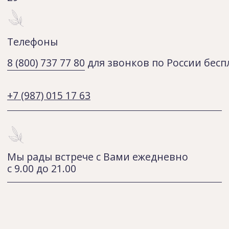
ОРГН: 1250200014790
ИНН: 0274394854
Политика обработки персональных данных
Согласие на обработку персональных данных
Предупреждение об использовании файлов cookies
Разработка сайта