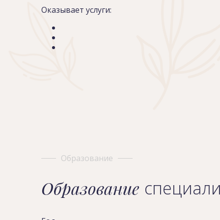
Оказывает услуги:
Образование
Образование
специали